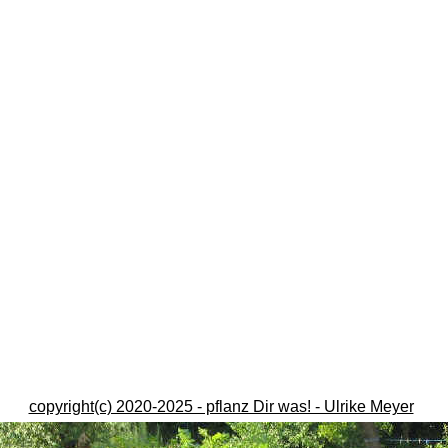
copyright(c) 2020-2025 - pflanz Dir was! - Ulrike Meyer