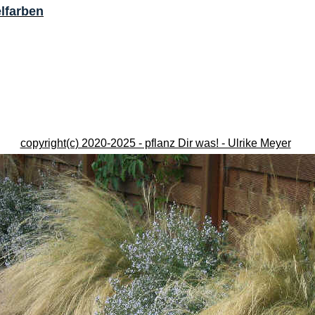
lfarben
copyright(c) 2020-2025 - pflanz Dir was! - Ulrike Meyer