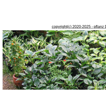
copyright(c) 2020-2025 - pflanz 